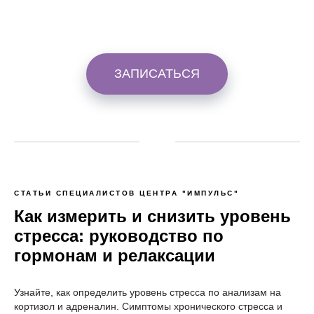
ЗАПИСАТЬСЯ
СТАТЬИ СПЕЦИАЛИСТОВ ЦЕНТРА "ИМПУЛЬС"
Как измерить и снизить уровень
стресса: руководство по
гормонам и релаксации
Узнайте, как определить уровень стресса по анализам на
кортизол и адреналин. Симптомы хронического стресса и