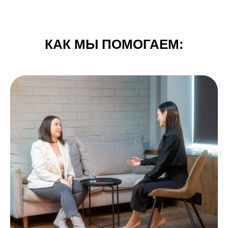
КАК МЫ ПОМОГАЕМ: