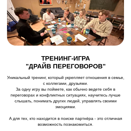
ТРЕНИНГ-ИГРА
"ДРАЙВ ПЕРЕГОВОРОВ"
Уникальный тренинг, который укрепляет отношения в семье,
с коллегами, друзьями.
За одну игру вы поймете, как обычно ведете себя в
переговорах и конфликтных ситуациях, научитесь лучше
слышать, понимать других людей, управлять своими
эмоциями.
А для тех, кто находится в поиске партнёра - это отличная
возможность познакомиться.