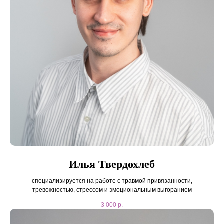
Илья Твердохлеб
специализируется на работе с травмой привязанности,
тревожностью, стрессом и эмоциональным выгоранием
3 000
р.