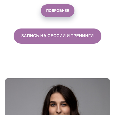
ПОДРОБНЕЕ
ЗАПИСЬ НА СЕССИИ И ТРЕНИНГИ