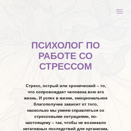
ПСИХОЛОГ ПО
РАБОТЕ СО
СТРЕССОМ
Стресс, острый или хронический – то,
что сопровождает человека всю его
жизнь. И успех в жизни, эмоциональное
благополучие зависит от того,
насколько мы умеем справляться со
стрессовыми ситуациями, по-
настоящему – так, чтобы не возникало
негативных последствий для организма.