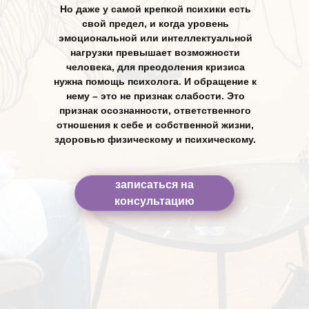
Но даже у самой крепкой психики есть
свой предел, и когда уровень
эмоциональной или интеллектуальной
нагрузки превышает возможности
человека, для преодоления кризиса
нужна помощь психолога. И обращение к
нему – это не признак слабости. Это
признак осознанности, ответственного
отношения к себе и собственной жизни,
здоровью физическому и психическому.
записаться на
консультацию