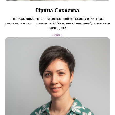
Ирина Соколова
специализируется на теме отношений, восстановлении после
разрыва, поиске и принятии своей "внутренней женщины", повышении
самооценки
5 000
р.