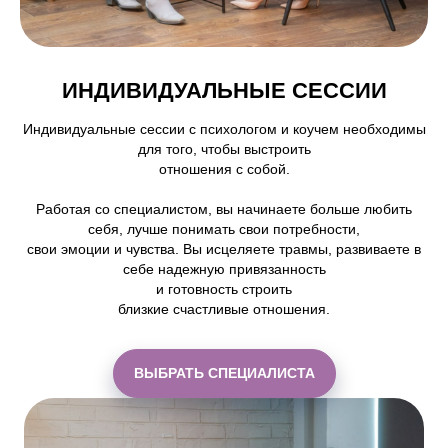
ИНДИВИДУАЛЬНЫЕ СЕССИИ
Индивидуальные сессии с психологом и коучем необходимы
для того, чтобы выстроить
отношения с собой.
Работая со специалистом, вы начинаете больше любить
себя, лучше понимать свои потребности,
свои эмоции и чувства. Вы исцеляете травмы, развиваете в
себе надежную привязанность
и готовность строить
близкие счастливые отношения.
ВЫБРАТЬ СПЕЦИАЛИСТА