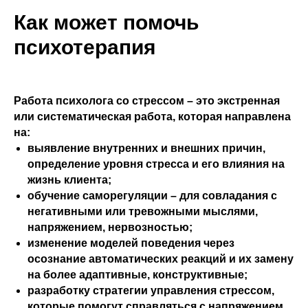
Как может помочь
психотерапия
Работа психолога со стрессом – это экстренная
или систематическая работа, которая направлена
на:
выявление внутренних и внешних причин,
определение уровня стресса и его влияния на
жизнь клиента;
обучение саморегуляции – для совладания с
негативными или тревожными мыслями,
напряжением, нервозностью;
изменение моделей поведения через
осознание автоматических реакций и их замену
на более адаптивные, конструктивные;
разработку стратегии управления стрессом,
которые помогут справляться с напряжением