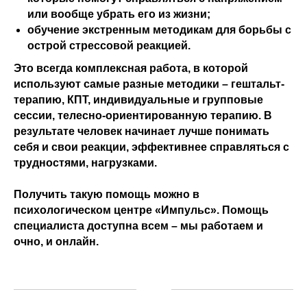
или вообще убрать его из жизни;
обучение экстренным методикам для борьбы с
острой стрессовой реакцией.
Это всегда комплексная работа, в которой
используют самые разные методики – гештальт-
терапию, КПТ, индивидуальные и групповые
сессии, телесно-ориентированную терапию. В
результате человек начинает лучше понимать
себя и свои реакции, эффективнее справляться с
трудностями, нагрузками.
Получить такую помощь можно в
психологическом центре «Импульс». Помощь
специалиста доступна всем – мы работаем и
очно, и онлайн.