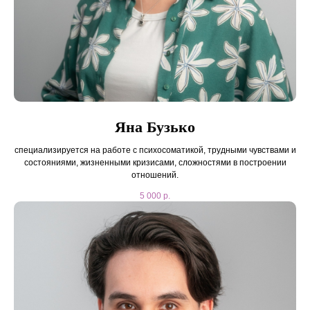
Яна Бузько
cпециализируется на работе с психосоматикой, трудными чувствами и
состояниями, жизненными кризисами, сложностями в построении
отношений.
5 000
р.