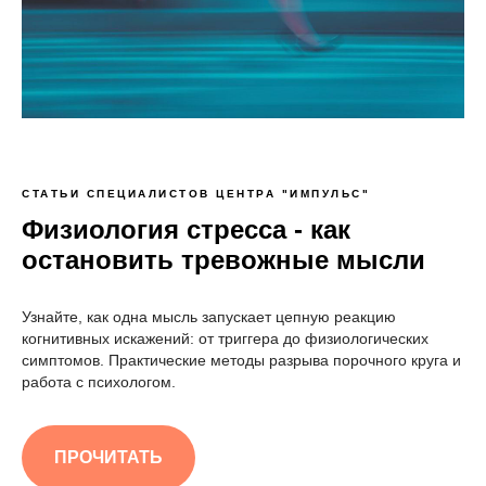
СТАТЬИ СПЕЦИАЛИСТОВ ЦЕНТРА "ИМПУЛЬС"
Физиология стресса - как
остановить тревожные мысли
Узнайте, как одна мысль запускает цепную реакцию
когнитивных искажений: от триггера до физиологических
симптомов. Практические методы разрыва порочного круга и
работа с психологом.
ПРОЧИТАТЬ