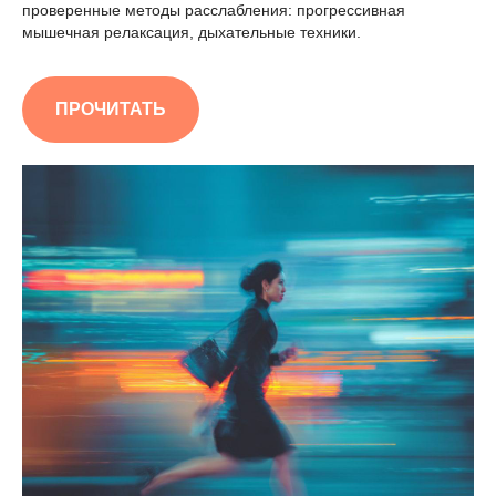
проверенные методы расслабления: прогрессивная
мышечная релаксация, дыхательные техники.
ПРОЧИТАТЬ