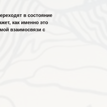
ереходят в состояние
жет, как именно это
ямой взаимосвязи с