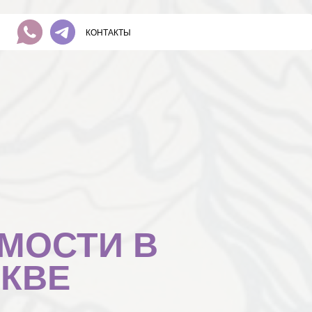
КОНТАКТЫ
МОСТИ В
КВЕ