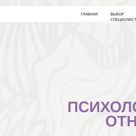
ГЛАВНАЯ
ВЫБОР
СПЕЦИАЛИС
ПСИХОЛ
ОТ