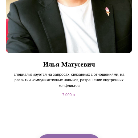
Илья Матусевич
специализируется на запросах, связанных с отношениями, на
развитии коммуникативных навыков, разрешении внутренних
конфликтов
7 000
р.