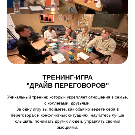
ТРЕНИНГ-ИГРА
"ДРАЙВ ПЕРЕГОВОРОВ"
Уникальный тренинг, который укрепляет отношения в семье,
с коллегами, друзьями.
За одну игру вы поймете, как обычно ведете себя в
переговорах и конфликтных ситуациях, научитесь лучше
слышать, понимать других людей, управлять своими
эмоциями.