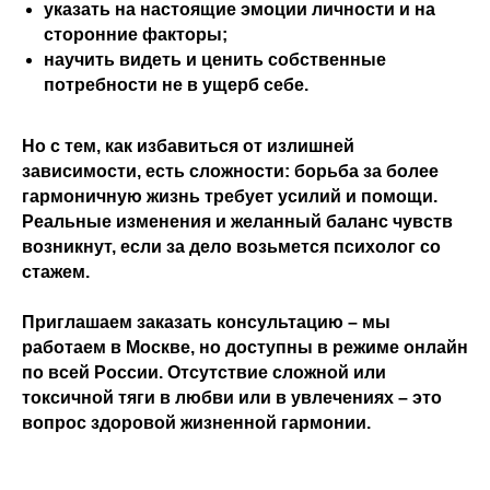
указать на настоящие эмоции личности и на
сторонние факторы;
научить видеть и ценить собственные
потребности не в ущерб себе.
Но с тем, как избавиться от излишней
зависимости, есть сложности: борьба за более
гармоничную жизнь требует усилий и помощи.
Реальные изменения и желанный баланс чувств
возникнут, если за дело возьмется психолог со
стажем.
Приглашаем заказать консультацию – мы
работаем в Москве, но доступны в режиме онлайн
по всей России. Отсутствие сложной или
токсичной тяги в любви или в увлечениях – это
вопрос здоровой жизненной гармонии.