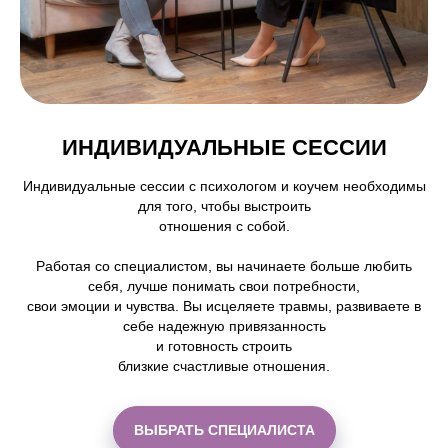
ИНДИВИДУАЛЬНЫЕ СЕССИИ
Индивидуальные сессии с психологом и коучем необходимы
для того, чтобы выстроить
отношения с собой.
Работая со специалистом, вы начинаете больше любить
себя, лучше понимать свои потребности,
свои эмоции и чувства. Вы исцеляете травмы, развиваете в
себе надежную привязанность
и готовность строить
близкие счастливые отношения.
ВЫБРАТЬ СПЕЦИАЛИСТА