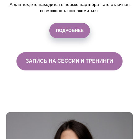
А для тех, кто находится в поиске партнёра - это отличная
возможность познакомиться.
ПОДРОБНЕЕ
ЗАПИСЬ НА СЕССИИ И ТРЕНИНГИ