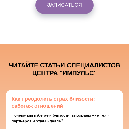
ЗАПИСАТЬСЯ
ЧИТАЙТЕ СТАТЬИ СПЕЦИАЛИСТОВ
ЦЕНТРА "ИМПУЛЬС"
Как преодолеть страх близости:
саботаж отношений
Почему мы избегаем близости, выбираем «не тех»
партнеров и ждем идеала?