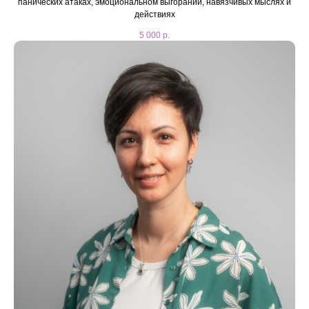
панических атаках, эмоциональном выгорании, навязчивых мыслях и
действиях
5 000
р.