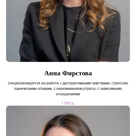
Анна Фирстова
специализируется на работе с деструктивными чувствами, стрессом,
паническими атаками, с переживанием утраты, с зависимыми
отношениями
7 000
р.