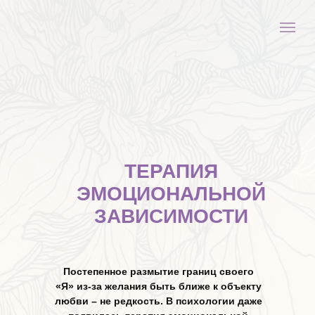
ТЕРАПИЯ
ЭМОЦИОНАЛЬНОЙ
ЗАВИСИМОСТИ
Постепенное размытие границ своего
«Я» из-за желания быть ближе к объекту
любви – не редкость. В психологии даже