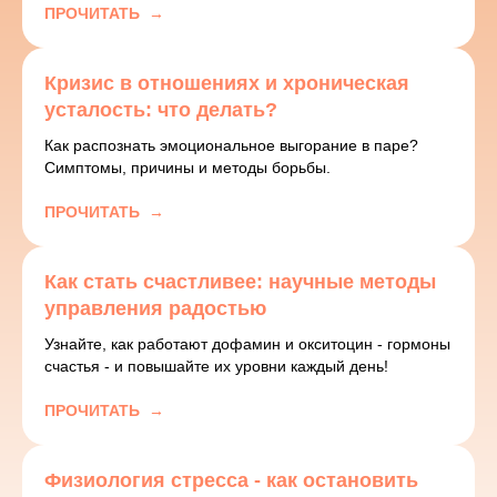
ПРОЧИТАТЬ
Кризис в отношениях и хроническая
усталость: что делать?
Как распознать эмоциональное выгорание в паре?
Симптомы, причины и методы борьбы.
ПРОЧИТАТЬ
Как стать счастливее: научные методы
управления радостью
Узнайте, как работают дофамин и окситоцин - гормоны
счастья - и повышайте их уровни каждый день!
ПРОЧИТАТЬ
Физиология стресса - как остановить