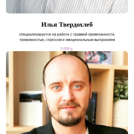
Илья Твердохлеб
специализируется на работе с травмой привязанности,
тревожностью, стрессом и эмоциональным выгоранием
3 000
р.