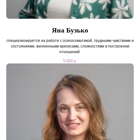
Яна Бузько
cпециализируется на работе с психосоматикой, трудными чувствами и
состояниями, жизненными кризисами, сложностями в построении
отношений.
5 000
р.