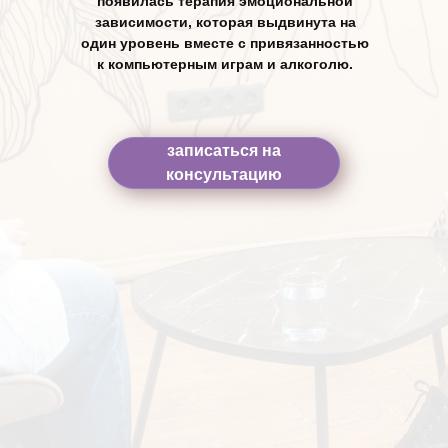
появилась терапия эмоциональной
зависимости, которая выдвинута на
один уровень вместе с привязанностью
к компьютерным играм и алкоголю.
записаться на
консультацию