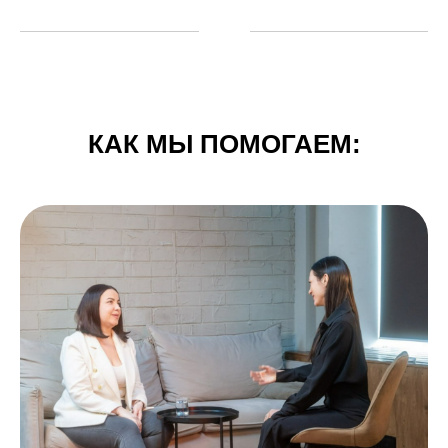
КАК МЫ ПОМОГАЕМ: