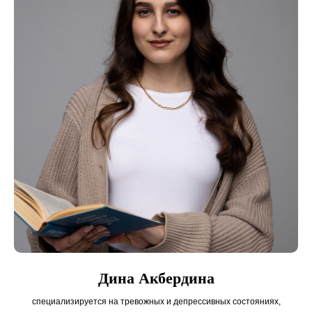
Дина Акбердина
специализируется на тревожных и депрессивных состояниях,