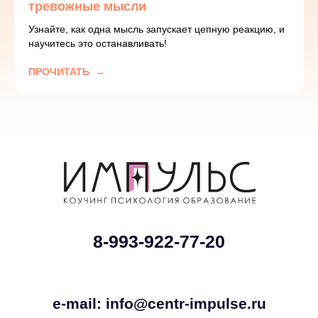
тревожные мысли
Узнайте, как одна мысль запускает цепную реакцию, и
научитесь это останавливать!
ПРОЧИТАТЬ