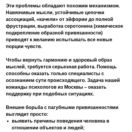
Эти проблемы обладают похожим механизмом.
Навязчивые мысли, устойчивые цепочки
ассоциаций, «качели» от эйфории до полной
фрустрации, выработка серотонина (химическое
подкрепление образной привязанности)
приводят к желанию испытывать все новые
порции чувств.
Чтобы вернуть гармонию и здоровый образ
мыслей, требуется серьезная работа. Помощь
способны оказать только специалисты с
осознанием сути происходящего. Задача нашей
команды психологов из Москвы – оказать
поддержку при подобных ситуациях.
Внешне борьба с пагубными привязанностями
выглядит просто:
выявить причины поведения человека в
отношении объектов и людей;